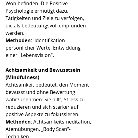
Wohlbefinden. Die Positive 
Psychologie ermutigt dazu, 
Tätigkeiten und Ziele zu verfolgen, 
die als bedeutungsvoll empfunden 
werden.
Methoden
:  Identifikation 
persönlicher Werte, Entwicklung 
einer „Lebensvision“.
Achtsamkeit und Bewusstsein 
(Mindfulness)
Achtsamkeit bedeutet, den Moment 
bewusst und ohne Bewertung 
wahrzunehmen. Sie hilft, Stress zu 
reduzieren und sich stärker auf 
positive Aspekte zu fokussieren.
Methoden
: Achtsamkeitsmeditation, 
Atemübungen, „Body Scan“-
Techniken.