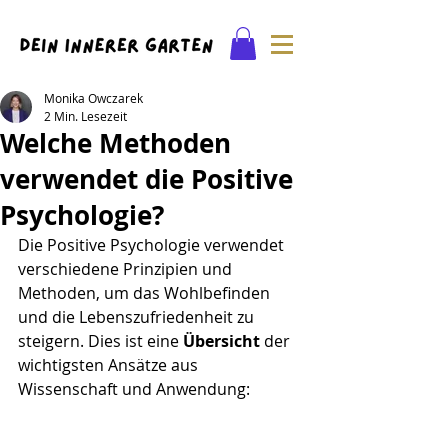
Monika Owczarek
2 Min. Lesezeit
Welche Methoden
verwendet die Positive
Psychologie?
Die Positive Psychologie verwendet 
verschiedene Prinzipien und 
Methoden, um das Wohlbefinden 
und die Lebenszufriedenheit zu 
steigern. Dies ist eine 
Übersicht
 der 
wichtigsten Ansätze aus 
Wissenschaft und Anwendung: