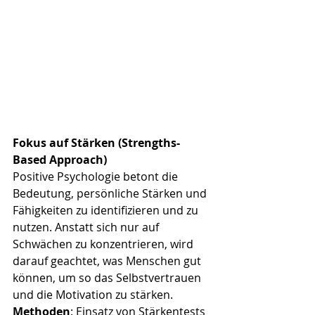
Fokus auf Stärken (Strengths-
Based Approach)
Positive Psychologie betont die 
Bedeutung, persönliche Stärken und 
Fähigkeiten zu identifizieren und zu 
nutzen. Anstatt sich nur auf 
Schwächen zu konzentrieren, wird 
darauf geachtet, was Menschen gut 
können, um so das Selbstvertrauen 
und die Motivation zu stärken.
Methoden
: Einsatz von Stärkentests 