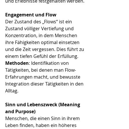
und Erlebnisse festgehalten werden.
Engagement und Flow
Der Zustand des „Flows“ ist ein 
Zustand völliger Vertiefung und 
Konzentration, in dem Menschen 
ihre Fähigkeiten optimal einsetzen 
und die Zeit vergessen. Dies führt zu 
einem tiefen Gefühl der Erfüllung.
Methoden
: Identifikation von 
Tätigkeiten, bei denen man Flow-
Erfahrungen macht, und bewusste 
Integration dieser Tätigkeiten in den 
Alltag.
Sinn und Lebenszweck (Meaning 
and Purpose)
Menschen, die einen Sinn in ihrem 
Leben finden, haben ein höheres 