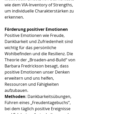
wie dem VIA-Inventory of Strengths, 
um individuelle Charakterstärken zu 
erkennen.
Förderung positiver Emotionen
Positive Emotionen wie Freude, 
Dankbarkeit und Zufriedenheit sind 
wichtig für das persönliche 
Wohlbefinden und die Resilienz. Die 
Theorie der „Broaden-and-Build“ von 
Barbara Fredrickson besagt, dass 
positive Emotionen unser Denken 
erweitern und uns helfen, 
Ressourcen und Fähigkeiten 
aufzubauen.
Methoden
: Dankbarkeitsübungen, 
Führen eines „Freudentagebuchs“, 
bei dem täglich positive Ereignisse 