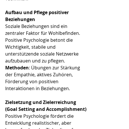
Aufbau und Pflege positiver 
Beziehungen
Soziale Beziehungen sind ein 
zentraler Faktor für Wohlbefinden. 
Positive Psychologie betont die 
Wichtigkeit, stabile und 
unterstützende soziale Netzwerke 
aufzubauen und zu pflegen.
Methoden
: Übungen zur Stärkung 
der Empathie, aktives Zuhören, 
Förderung von positiven 
Interaktionen in Beziehungen.
Zielsetzung und Zielerreichung 
(Goal Setting and Accomplishment)
Positive Psychologie fördert die 
Entwicklung realistischer, aber 