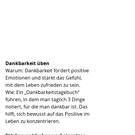
Dankbarkeit üben
Warum: Dankbarkeit fördert positive 
Emotionen und stärkt das Gefühl, 
mit dem Leben zufrieden zu sein.
Wie: Ein „Dankbarkeitstagebuch“ 
führen, in dem man täglich 3 Dinge 
notiert, für die man dankbar ist. Das 
hilft, sich bewusst auf das Positive im 
Leben zu konzentrieren.