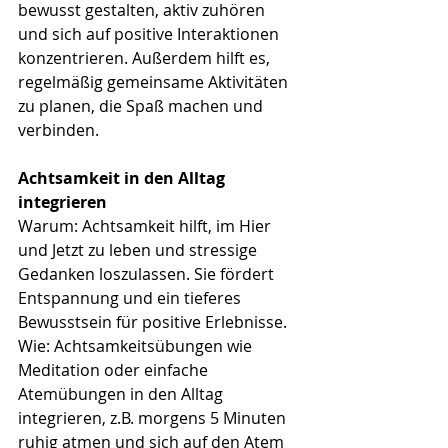
bewusst gestalten, aktiv zuhören 
und sich auf positive Interaktionen 
konzentrieren. Außerdem hilft es, 
regelmäßig gemeinsame Aktivitäten 
zu planen, die Spaß machen und 
verbinden.
Achtsamkeit in den Alltag 
integrieren
Warum: Achtsamkeit hilft, im Hier 
und Jetzt zu leben und stressige 
Gedanken loszulassen. Sie fördert 
Entspannung und ein tieferes 
Bewusstsein für positive Erlebnisse.
Wie: Achtsamkeitsübungen wie 
Meditation oder einfache 
Atemübungen in den Alltag 
integrieren, z.B. morgens 5 Minuten 
ruhig atmen und sich auf den Atem 