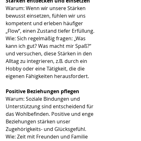
Stärken entdecken und einsetzen
Warum: Wenn wir unsere Stärken 
bewusst einsetzen, fühlen wir uns 
kompetent und erleben häufiger 
„Flow“, einen Zustand tiefer Erfüllung.
Wie: Sich regelmäßig fragen: „Was 
kann ich gut? Was macht mir Spaß?“ 
und versuchen, diese Stärken in den 
Alltag zu integrieren, z.B. durch ein 
Hobby oder eine Tätigkeit, die die 
eigenen Fähigkeiten herausfordert.
Positive Beziehungen pflegen
Warum: Soziale Bindungen und 
Unterstützung sind entscheidend für 
das Wohlbefinden. Positive und enge 
Beziehungen stärken unser 
Zugehörigkeits- und Glücksgefühl.
Wie: Zeit mit Freunden und Familie 