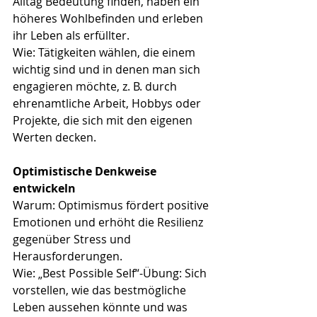
Alltag Bedeutung finden, haben ein 
höheres Wohlbefinden und erleben 
ihr Leben als erfüllter.
Wie: Tätigkeiten wählen, die einem 
wichtig sind und in denen man sich 
engagieren möchte, z. B. durch 
ehrenamtliche Arbeit, Hobbys oder 
Projekte, die sich mit den eigenen 
Werten decken.
Optimistische Denkweise 
entwickeln
Warum: Optimismus fördert positive 
Emotionen und erhöht die Resilienz 
gegenüber Stress und 
Herausforderungen.
Wie: „Best Possible Self“-Übung: Sich 
vorstellen, wie das bestmögliche 
Leben aussehen könnte und was 