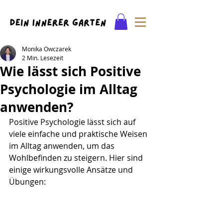
Monika Owczarek
2 Min. Lesezeit
Wie lässt sich Positive
Psychologie im Alltag
anwenden?
Positive Psychologie lässt sich auf 
viele einfache und praktische Weisen 
im Alltag anwenden, um das 
Wohlbefinden zu steigern. Hier sind 
einige wirkungsvolle Ansätze und 
Übungen: