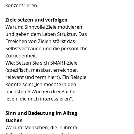
konzentrieren.
Ziele setzen und verfolgen
Warum: Sinnvolle Ziele motivieren 
und geben dem Leben Struktur. Das 
Erreichen von Zielen stärkt das 
Selbstvertrauen und die persönliche 
Zufriedenheit.
Wie: Setzen Sie sich SMART-Ziele 
(spezifisch, messbar, erreichbar, 
relevant und terminiert). Ein Beispiel 
könnte sein: „Ich möchte in den 
nächsten 6 Wochen drei Bücher 
lesen, die mich interessieren“.
Sinn und Bedeutung im Alltag 
suchen
Warum: Menschen, die in ihrem 